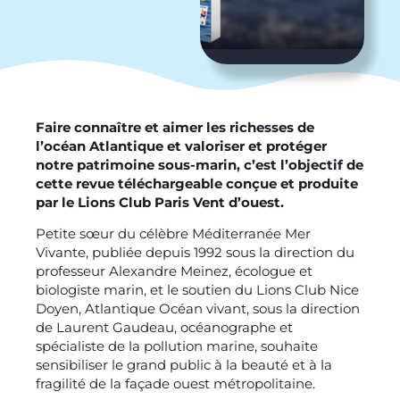
Faire connaître et aimer les richesses de
l’océan Atlantique et valoriser et protéger
notre patrimoine sous-marin, c’est l’objectif de
cette revue téléchargeable conçue et produite
par le Lions Club Paris Vent d’ouest.
Petite sœur du célèbre Méditerranée Mer
Vivante, publiée depuis 1992 sous la direction du
professeur Alexandre Meinez, écologue et
biologiste marin, et le soutien du Lions Club Nice
Doyen, Atlantique Océan vivant, sous la direction
de Laurent Gaudeau, océanographe et
spécialiste de la pollution marine, souhaite
sensibiliser le grand public à la beauté et à la
fragilité de la façade ouest métropolitaine.