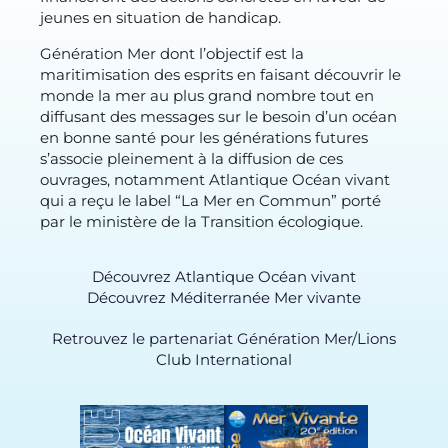
jeunes en situation de handicap.
Génération Mer dont l’objectif est la
maritimisation des esprits en faisant découvrir le
monde la mer au plus grand nombre tout en
diffusant des messages sur le besoin d’un océan
en bonne santé pour les générations futures
s’associe pleinement à la diffusion de ces
ouvrages, notamment Atlantique Océan vivant
qui a reçu le label “La Mer en Commun” porté
par le ministère de la Transition écologique.
Découvrez Atlantique Océan vivant
Découvrez Méditerranée Mer vivante
Retrouvez le partenariat Génération Mer/Lions
Club International