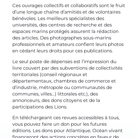
Ces ouvrages collectifs et collaboratifs sont le fruit
d’une longue chaîne d’amitiés et de volontaires
bénévoles. Les meilleurs spécialistes des
universités, des centres de recherche et des
espaces marins protégés assurent la rédaction
des articles. Des photographes sous-marins
professionnels et amateurs confient leurs photos
en cédant leurs droits pour ces publications.
Le seul poste de dépenses est l’impression du
livre couvert par des subventions de collectivités
territoriales (conseil régionaux et
départementaux, chambres de commerce et
d’industrie, métropole ou communautés de
communes, villes…) littorales etc.), des
annonceurs, des dons citoyens et de la
participations des Lions.
En téléchargeant ces revues accessibles à tous,
vous pouvez faire un don pour les futures
éditions. Les dons pour Atlantique, Océan vivant
financeront des actions concrètes en faveur de