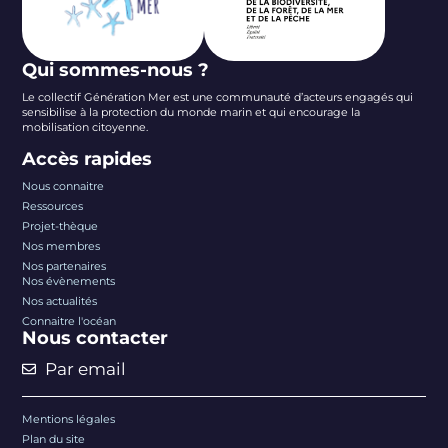
Qui sommes-nous ?
Le collectif Génération Mer est une communauté d’acteurs engagés qui
sensibilise à la protection du monde marin et qui encourage la
mobilisation citoyenne.
Accès rapides
Nous connaitre
Ressources
Projet-thèque
Nos membres
Nos partenaires
Nos évènements
Nos actualités
Connaitre l'océan
Nous contacter
Par email
Mentions légales
Plan du site