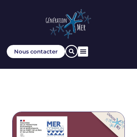
Nous contacter