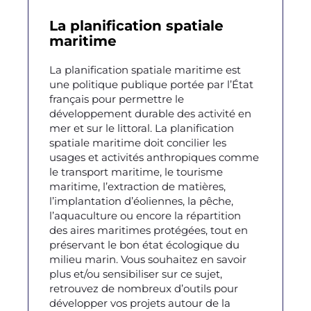
La planification spatiale
maritime
La planification spatiale maritime est
une politique publique portée par l’État
français pour permettre le
développement durable des activité en
mer et sur le littoral. La planification
spatiale maritime doit concilier les
usages et activités anthropiques comme
le transport maritime, le tourisme
maritime, l’extraction de matières,
l’implantation d’éoliennes, la pêche,
l’aquaculture ou encore la répartition
des aires maritimes protégées, tout en
préservant le bon état écologique du
milieu marin. Vous souhaitez en savoir
plus et/ou sensibiliser sur ce sujet,
retrouvez de nombreux d’outils pour
développer vos projets autour de la