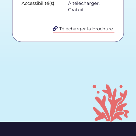
Accessibilité(s)
À télécharger
,
Gratuit
Télécharger la brochure